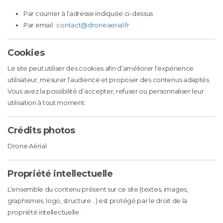
Par courrier à l’adresse indiquée ci-dessus
Par email :
contact@droneaerial.fr
Cookies
Le site peut utiliser des cookies afin d’améliorer l’expérience
utilisateur, mesurer l’audience et proposer des contenus adaptés.
Vous avez la possibilité d’accepter, refuser ou personnaliser leur
utilisation à tout moment.
Crédits photos
Drone Aérial
Propriété intellectuelle
L’ensemble du contenu présent sur ce site (textes, images,
graphismes, logo, structure…) est protégé par le droit de la
propriété intellectuelle.